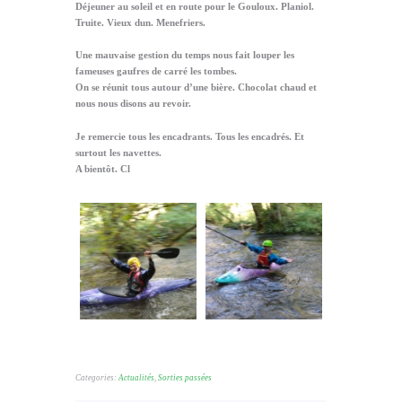
Déjeuner au soleil et en route pour le Gouloux. Planiol.
Truite. Vieux dun. Menefriers.
Une mauvaise gestion du temps nous fait louper les
fameuses gaufres de carré les tombes.
On se réunit tous autour d’une bière. Chocolat chaud et
nous nous disons au revoir.
Je remercie tous les encadrants. Tous les encadrés. Et
surtout les navettes.
A bientôt. Cl
Categories:
Actualités
,
Sorties passées