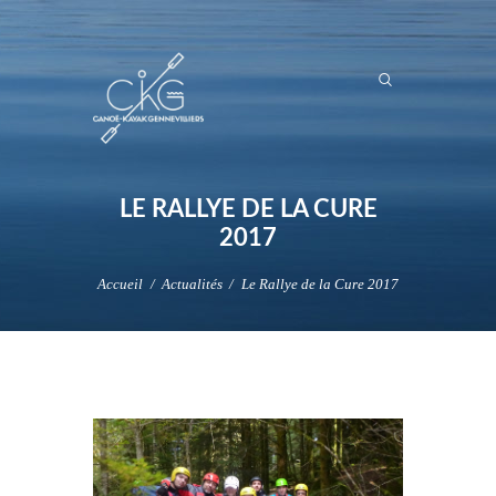
LE RALLYE DE LA CURE
2017
Accueil
Actualités
Le Rallye de la Cure 2017