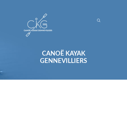
CANOË KAYAK
GENNEVILLIERS