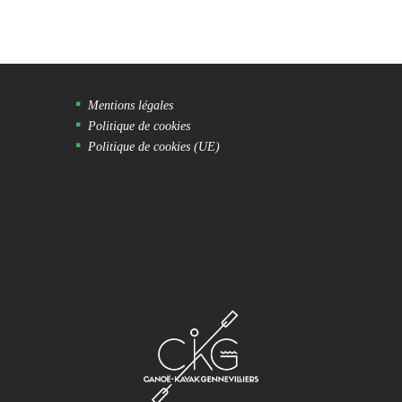
Mentions légales
Politique de cookies
Politique de cookies (UE)