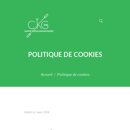
POLITIQUE DE COOKIES
Accueil
Politique de cookies
Publié le
2 mars 2026