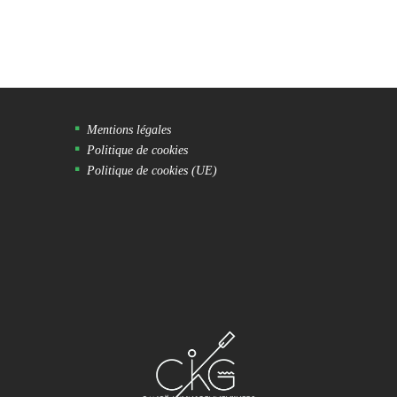
Mentions légales
Politique de cookies
Politique de cookies (UE)