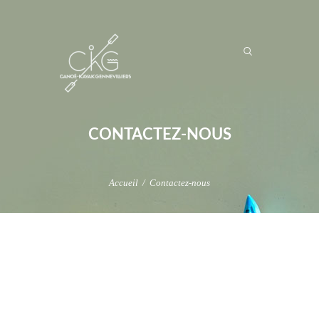
CONTACTEZ-NOUS
Accueil
Contactez-nous