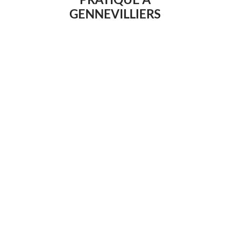
PRATIQUE A
GENNEVILLIERS