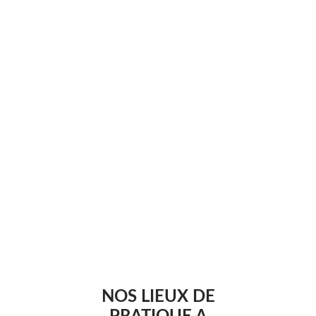
NOS LIEUX DE