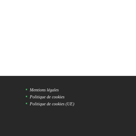
Mentions légales
Politique de cookies
Politique de cookies (UE)