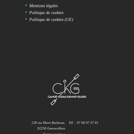
Mentions légales
Politique de cookies
Politique de cookies (UE)
128 rue Henri Barbusse,
Tél. : 07 66 07 37 61
92230 Gennevilliers
Centre nautique