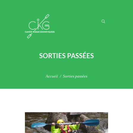
SORTIES PASSÉES
Accueil
Sorties passées