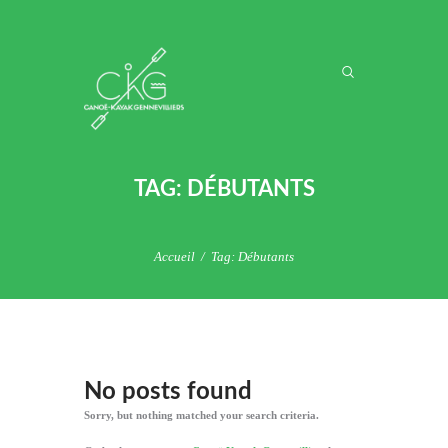
TAG: DÉBUTANTS
Accueil
Tag: Débutants
No posts found
Sorry, but nothing matched your search criteria.